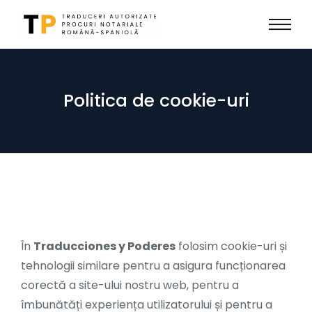
Politica de cookie-uri
În
Traducciones y Poderes
folosim cookie-uri și
tehnologii similare pentru a asigura funcționarea
corectă a site-ului nostru web, pentru a
îmbunătăți experiența utilizatorului și pentru a