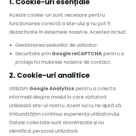
1. Cookie-uri esențiale
Aceste cookie-uri sunt necesare pentru
funcționarea corectă a site-ului și nu pot fi
dezactivate în sistemele noastre. Acestea includ:
Gestionarea sesiunilor de utilizator.
Securitate prin
Google reCAPTCHA
pentru a
proteja formularele noastre de contact.
2. Cookie-uri analitice
Utilizăm
Google Analytics
pentru a colecta
informații despre modul în care vizitatorii
utilizează site-ul nostru. Acest lucru ne ajută să
îmbunătățim continuu experiența utilizatorului.
Datele colectate sunt anonimizate și nu
identifică personal utilizatorii.