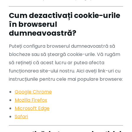
Cum dezactivați cookie-urile
în browserul
dumneavoastră?
Puteți configura browserul dumneavoastră să
blocheze sau să șteargă cookie-urile. Vă rugăm
să rețineți că acest lucru ar putea afecta
funcționarea site-ului nostru. Aici aveți link-uri cu
instrucțiunile pentru cele mai populare browsere:
Google Chrome
Mozilla Firefox
Microsoft Edge
Safari