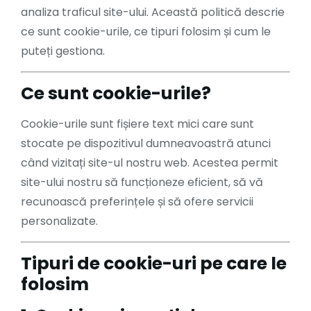
analiza traficul site-ului. Această politică descrie
ce sunt cookie-urile, ce tipuri folosim și cum le
puteți gestiona.
Ce sunt cookie-urile?
Cookie-urile sunt fișiere text mici care sunt
stocate pe dispozitivul dumneavoastră atunci
când vizitați site-ul nostru web. Acestea permit
site-ului nostru să funcționeze eficient, să vă
recunoască preferințele și să ofere servicii
personalizate.
Tipuri de cookie-uri pe care le
folosim