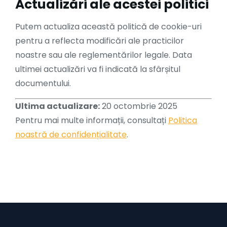
Actualizări ale acestei politici
Putem actualiza această politică de cookie-uri
pentru a reflecta modificări ale practicilor
noastre sau ale reglementărilor legale. Data
ultimei actualizări va fi indicată la sfârșitul
documentului.
Ultima actualizare:
20 octombrie 2025
Pentru mai multe informații, consultați
Politica
noastră de confidențialitate
.