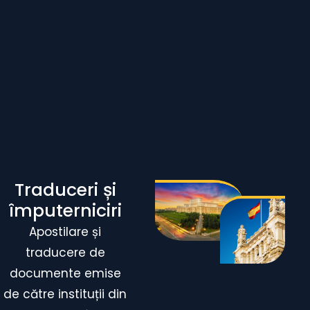
Traduceri și
împuterniciri
Apostilare
și
traducere
de
documente
emise
de către
instituții
din