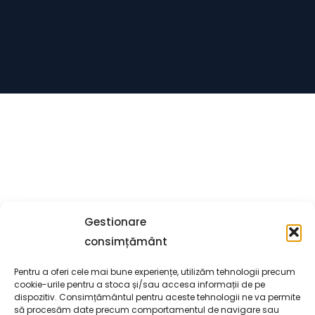
Gestionare
consimțământ
Pentru a oferi cele mai bune experiențe, utilizăm tehnologii precum
cookie-urile pentru a stoca și/sau accesa informații de pe
dispozitiv. Consimțământul pentru aceste tehnologii ne va permite
să procesăm date precum comportamentul de navigare sau